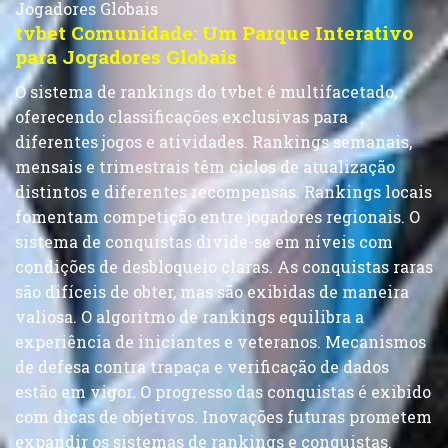
Jogadores Globais
tvbet Comunidade: Um Parque Interativo
para Jogadores Globais
O sistema de rankings do tvbet é multifacetado,
oferecendo classificações exclusivas para
diferentes jogos e atividades. Rankings semanais,
mensais e trimestrais têm ciclos de atualização
distintos e diferentes recompensas. Rankings locais
fomentam competição entre jogadores regionais. O
sistema de conquistas divide-se em níveis com
condições de desbloqueio claras. As conquistas raras
são difíceis de obter, mas são exibidas de maneira
valiosa. O algoritmo de rankings equilibra a
experiência de iniciantes e veteranos. Mecanismos
de defesa contra trapaça e verificação de dados
estão em vigor. O progresso das conquistas é exibido
com dicas de objetivos. Inovações futuras prometem
expandir os sistemas de rankings e conquistas.