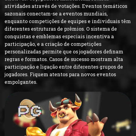
atividades através de votações. Eventos temáticos
sazonais conectam-se a eventos mundiais,
enquanto competições de equipes e individuais têm
diferentes estruturas de prêmios. O sistema de
conquistas e emblemas especiais incentiva a
participação, e a criação de competições
personalizadas permite que os jogadores definam
regras e formatos. Casos de sucesso mostram alta
participação e ligação entre diferentes grupos de
jogadores. Fiquem atentos para novos eventos
empolgantes.