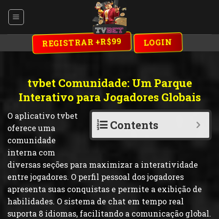
Skip
to
content
REGISTRAR +R$99
LOGIN
tvbet Comunidade: Um Parque
Interativo para Jogadores Globais
O aplicativo tvbet
Contents
oferece uma
comunidade
interna com
diversas seções para maximizar a interatividade
entre jogadores. O perfil pessoal dos jogadores
apresenta suas conquistas e permite a exibição de
habilidades. O sistema de chat em tempo real
suporta 8 idiomas, facilitando a comunicação global.