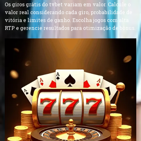
Os giros grátis do tvbet variam em valor. Calcule o
valor real considerando cada giro, probabilidade de
vitória e limites de ganho. Escolha jogos com alta
RTP e gerencie resultados para otimização de bônus.