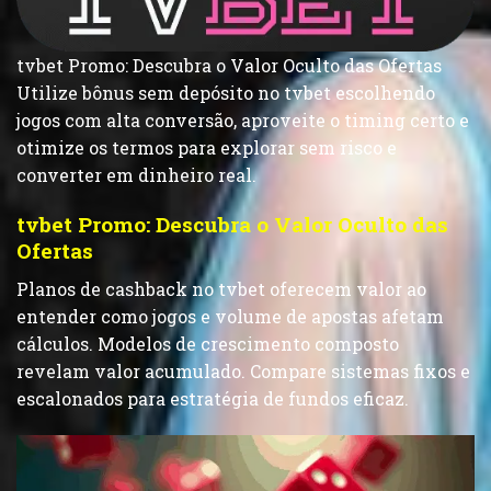
tvbet Promo: Descubra o Valor Oculto das Ofertas
Utilize bônus sem depósito no tvbet escolhendo
jogos com alta conversão, aproveite o timing certo e
otimize os termos para explorar sem risco e
converter em dinheiro real.
tvbet Promo: Descubra o Valor Oculto das
Ofertas
Planos de cashback no tvbet oferecem valor ao
entender como jogos e volume de apostas afetam
cálculos. Modelos de crescimento composto
revelam valor acumulado. Compare sistemas fixos e
escalonados para estratégia de fundos eficaz.