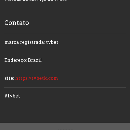
Contato
marca registrada: tvbet
Endereço: Brazil
site:
https://tvbetk.com
#tvbet