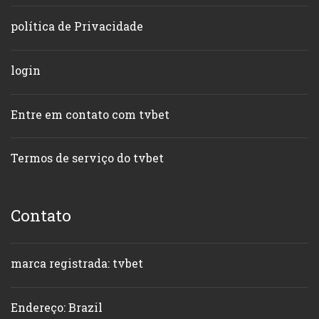
política de Privacidade
login
Entre em contato com tvbet
Termos de serviço do tvbet
Contato
marca registrada: tvbet
Endereço: Brazil