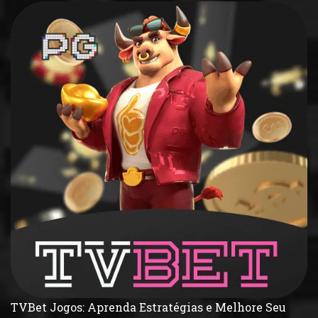
TVBet Jogos: Aprenda Estratégias e Melhore Seu