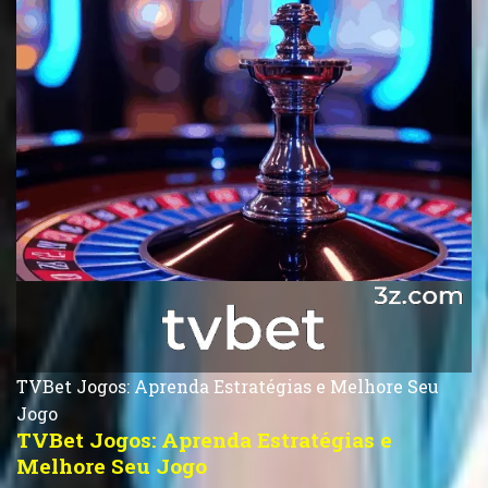
TVBet Jogos: Aprenda Estratégias e Melhore Seu
Jogo
TVBet Jogos: Aprenda Estratégias e
Melhore Seu Jogo