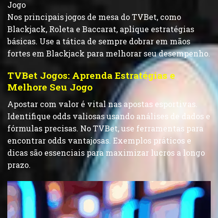
Jogo
Nos principais jogos de mesa do TVBet, como
Blackjack, Roleta e Baccarat, aplique estratégias
básicas. Use a tática de sempre dobrar em mãos
fortes em Blackjack para melhorar seu desempenho.
TVBet Jogos: Aprenda Estratégias e
Melhore Seu Jogo
Apostar com valor é vital nas apostas esportivas.
Identifique odds valiosas usando análises de dados e
fórmulas precisas. No TVBet, use ferramentas para
encontrar odds vantajosas. Exemplos práticos e
dicas são essenciais para maximizar lucros a longo
prazo.