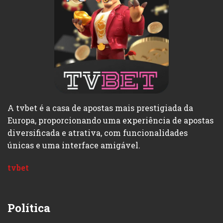
A tvbet é a casa de apostas mais prestigiada da
Europa, proporcionando uma experiência de apostas
diversificada e atrativa, com funcionalidades
únicas e uma interface amigável.
tvbet
Política