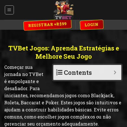
Skip
to
content
REGISTRAR +R$99
LOGIN
TVBet Jogos: Aprenda Estratégias e
Melhore Seu Jogo
Começar sua
Contents
jornada no TVBet
é empolgante e
desafiador. Para
iniciantes, recomendamos jogos como Blackjack,
Roleta, Baccarat e Poker. Estes jogos são intuitivos e
ajudam a construir habilidades básicas. Evite erros
comuns, como escolher jogos complexos ou não
gerenciar seu orçamento adequadamente.